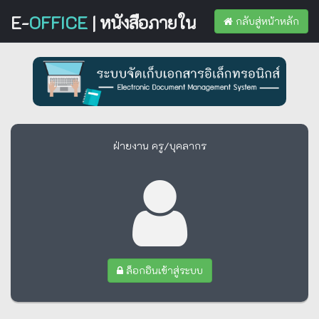
E-
OFFICE
| หนังสือภายใน
กลับสู่หน้าหลัก
ฝ่ายงาน ครู/บุคลากร
ล็อกอินเข้าสู่ระบบ