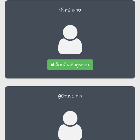
หัวหน้าฝ่าย
ล็อกอินเข้าสู่ระบบ
ผู้อำนวยการ