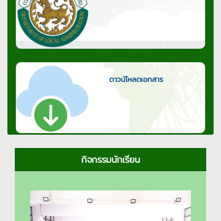
ดาวน์โหลดเอกสาร
กิจกรรมนักเรียน