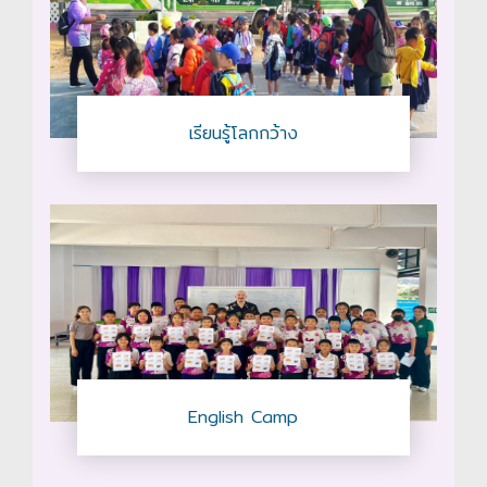
เรียนรู้โลกกว้าง
English Camp