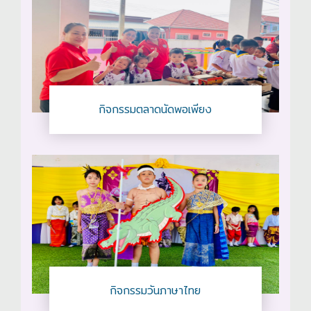
กิจกรรมตลาดนัดพอเพียง
กิจกรรมวันภาษาไทย