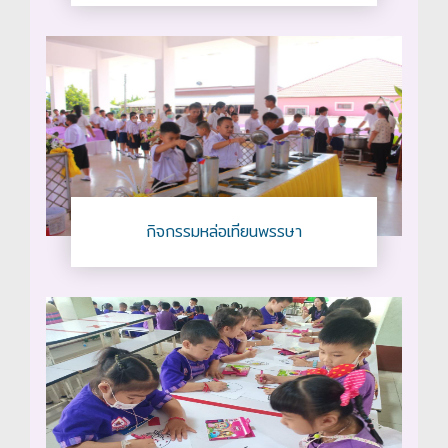
กิจกรรมหล่อเทียนพรรษา