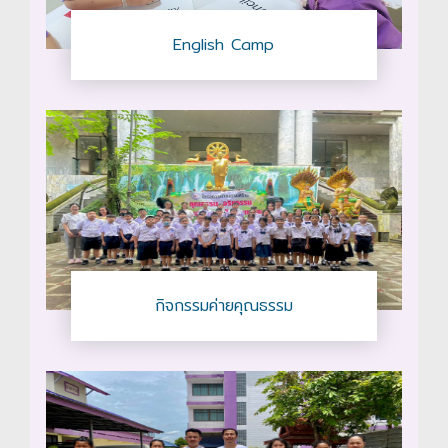
English Camp
กิจกรรมค่ายคุณธรรม