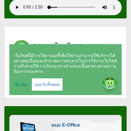
ระบบ E-Office