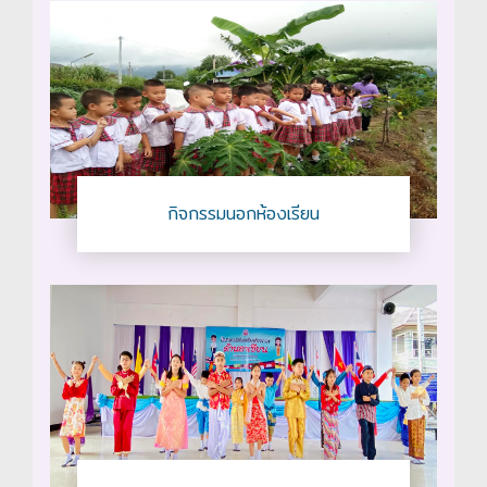
กิจกรรมนอกห้องเรียน