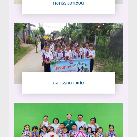
กิจกรรมอาเซียน
กิจกรรมตาวิเศษ