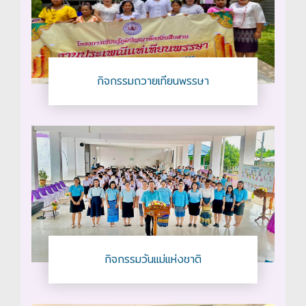
กิจกรรมถวายเทียนพรรษา
กิจกรรมวันแม่แห่งชาติ